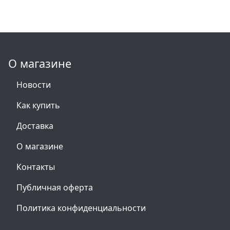
О магазине
Новости
Как купить
Доставка
О магазине
Контакты
Публичная оферта
Политика конфиденциальности