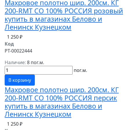
Махровое полотно шир. 200см. КГ
200-RMT СО 100% РОССИЯ розовый
купить в магазинах Белово и
Ленинск Кузнецком
1 250 ₽
Код
РТ-00022444
Наличие:
8 пог.м.
пог.м.
В корзину
Махровое полотно шир. 200см. КГ
200-RMT СО 100% РОССИЯ персик
купить в магазинах Белово и
Ленинск Кузнецком
1 250 ₽