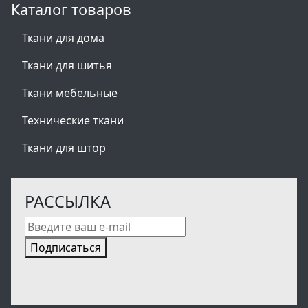
Каталог товаров
Ткани для дома
Ткани для шитья
Ткани мебельные
Технические ткани
Ткани для штор
РАССЫЛКА
Подписаться