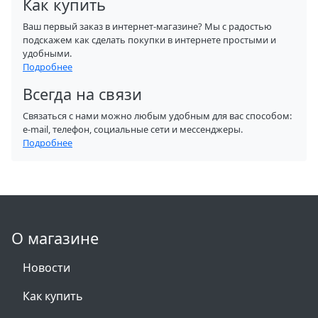
Как купить
Ваш первый заказ в интернет-магазине? Мы с радостью
подскажем как сделать покупки в интернете простыми и
удобными.
Подробнее
Всегда на связи
Связаться с нами можно любым удобным для вас способом:
e-mail, телефон, социальные сети и мессенджеры.
Подробнее
О магазине
Новости
Как купить