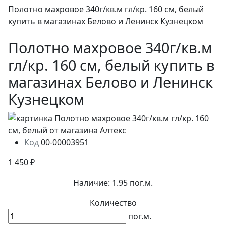
Полотно махровое 340г/кв.м гл/кр. 160 см, белый
купить в магазинах Белово и Ленинск Кузнецком
Полотно махровое 340г/кв.м
гл/кр. 160 см, белый купить в
магазинах Белово и Ленинск
Кузнецком
Код
00-00003951
1 450 ₽
Наличие:
1.95 пог.м.
Количество
пог.м.