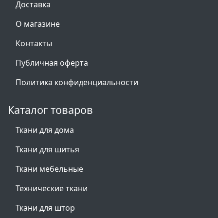
Доставка
О магазине
Контакты
Публичная оферта
Политика конфиденциальности
Каталог товаров
Ткани для дома
Ткани для шитья
Ткани мебельные
Технические ткани
Ткани для штор