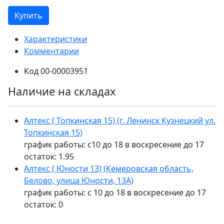
Купить
Характеристики
Комментарии
Код
00-00003951
Наличие на складах
Алтекс ( Топкинская 15) (г. Ленинск Кузнецкий ул.
Топкинская 15)
график работы: с10 до 18 в воскресение до 17
остаток:
1.95
Алтекс ( Юности 13) (Кемеровская область,
Белово, улица Юности, 13А)
график работы: с 10 до 18 в воскресение до 17
остаток:
0