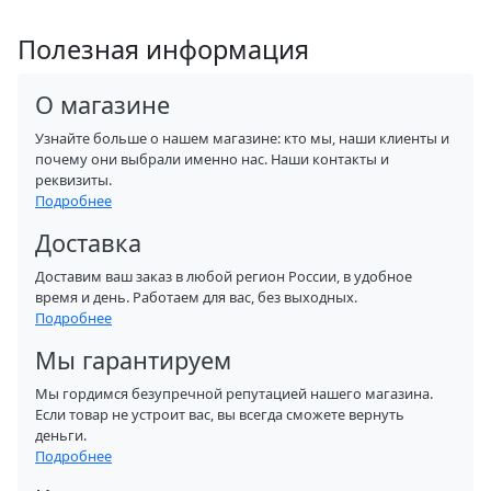
Полезная информация
О магазине
Узнайте больше о нашем магазине: кто мы, наши клиенты и
почему они выбрали именно нас. Наши контакты и
реквизиты.
Подробнее
Доставка
Доставим ваш заказ в любой регион России, в удобное
время и день. Работаем для вас, без выходных.
Подробнее
Мы гарантируем
Мы гордимся безупречной репутацией нашего магазина.
Если товар не устроит вас, вы всегда сможете вернуть
деньги.
Подробнее