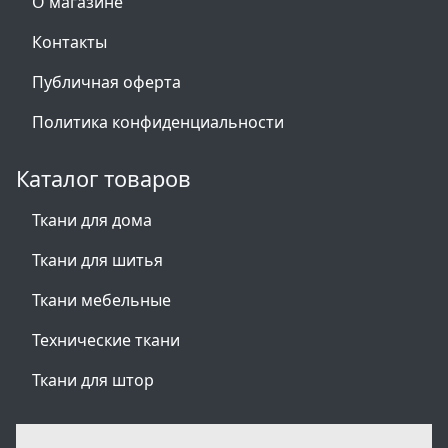
О магазине
Контакты
Публичная оферта
Политика конфиденциальности
Каталог товаров
Ткани для дома
Ткани для шитья
Ткани мебельные
Технические ткани
Ткани для штор