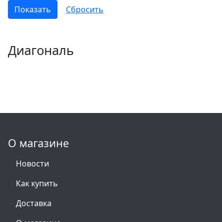
Диагональ
О магазине
Новости
Как купить
Доставка