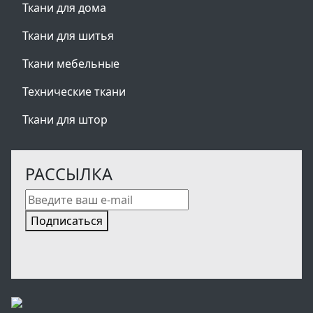
Ткани для дома
Ткани для шитья
Ткани мебельные
Технические ткани
Ткани для штор
РАССЫЛКА
Подписаться