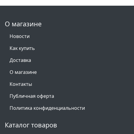
О магазине
Новости
Как купить
Доставка
О магазине
Контакты
Публичная оферта
Политика конфиденциальности
Каталог товаров