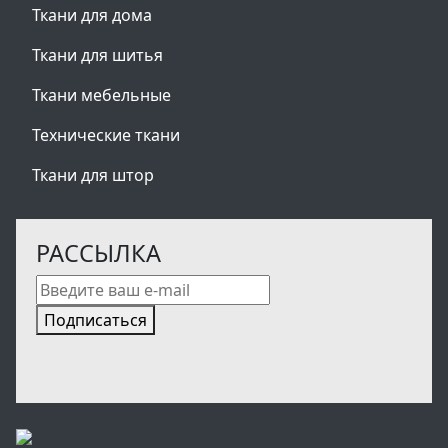
Ткани для дома
Ткани для шитья
Ткани мебельные
Технические ткани
Ткани для штор
РАССЫЛКА
Подписаться