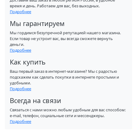
Доставим ваш заказ в любой регион России, в удобное
время и день. Работаем для вас, без выходных.
Подробнее
Мы гарантируем
Мы гордимся безупречной репутацией нашего магазина.
Если товар не устроит вас, вы всегда сможете вернуть
деньги.
Подробнее
Как купить
Ваш первый заказ в интернет-магазине? Мы с радостью
подскажем как сделать покупки в интернете простыми и
удобными.
Подробнее
Всегда на связи
Связаться с нами можно любым удобным для вас способом:
e-mail, телефон, социальные сети и мессенджеры.
Подробнее