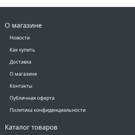
О магазине
Новости
Как купить
Доставка
О магазине
Контакты
Публичная оферта
Политика конфиденциальности
Каталог товаров