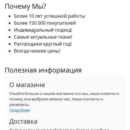
Почему Мы?
Более 10 лет успешной работы
Более 150 000 покупателей
Индивидуальный подход!
Самые актуальные ткани!
Распродажи круглый год!
Всегда низкие цены!
Полезная информация
О магазине
Узнайте больше о нашем магазине: кто мы, наши клиенты и
почему они выбрали именно нас. Наши контакты и
реквизиты.
Подробнее
Доставка