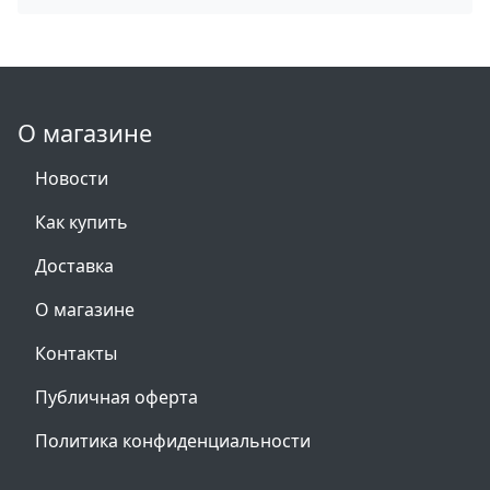
О магазине
Новости
Как купить
Доставка
О магазине
Контакты
Публичная оферта
Политика конфиденциальности