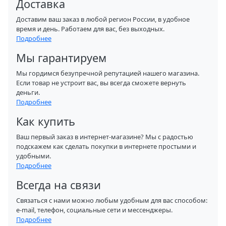
Доставка
Доставим ваш заказ в любой регион России, в удобное
время и день. Работаем для вас, без выходных.
Подробнее
Мы гарантируем
Мы гордимся безупречной репутацией нашего магазина.
Если товар не устроит вас, вы всегда сможете вернуть
деньги.
Подробнее
Как купить
Ваш первый заказ в интернет-магазине? Мы с радостью
подскажем как сделать покупки в интернете простыми и
удобными.
Подробнее
Всегда на связи
Связаться с нами можно любым удобным для вас способом:
e-mail, телефон, социальные сети и мессенджеры.
Подробнее