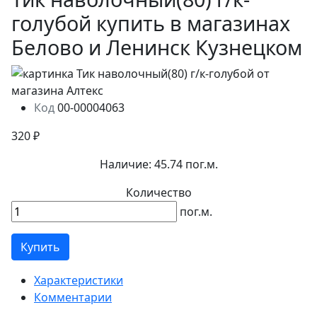
голубой купить в магазинах
Белово и Ленинск Кузнецком
Код
00-00004063
320 ₽
Наличие:
45.74 пог.м.
Количество
пог.м.
Купить
Характеристики
Комментарии