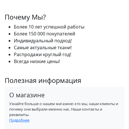
Почему Мы?
Более 10 лет успешной работы
Более 150 000 покупателей
Индивидуальный подход!
Самые актуальные ткани!
Распродажи круглый год!
Всегда низкие цены!
Полезная информация
О магазине
Узнайте больше о нашем магазине: кто мы, наши клиенты и
почему они выбрали именно нас. Наши контакты и
реквизиты.
Подробнее