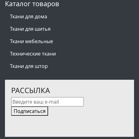
Каталог товаров
Ткани для дома
Ткани для шитья
Ткани мебельные
Технические ткани
Ткани для штор
РАССЫЛКА
Подписаться