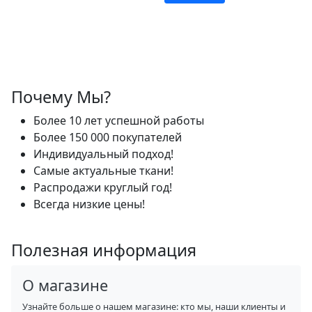
Почему Мы?
Более 10 лет успешной работы
Более 150 000 покупателей
Индивидуальный подход!
Самые актуальные ткани!
Распродажи круглый год!
Всегда низкие цены!
Полезная информация
О магазине
Узнайте больше о нашем магазине: кто мы, наши клиенты и