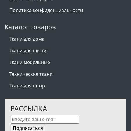
Политика конфиденциальности
Каталог товаров
Ткани для дома
Ткани для шитья
Ткани мебельные
Технические ткани
Ткани для штор
РАССЫЛКА
Подписаться