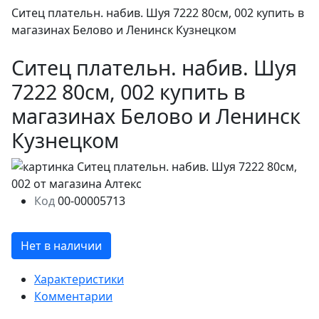
Ситец плательн. набив. Шуя 7222 80см, 002 купить в
магазинах Белово и Ленинск Кузнецком
Ситец плательн. набив. Шуя
7222 80см, 002 купить в
магазинах Белово и Ленинск
Кузнецком
Код
00-00005713
Нет в наличии
Характеристики
Комментарии