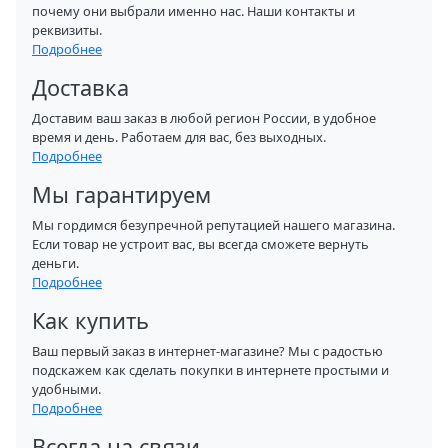
почему они выбрали именно нас. Наши контакты и
реквизиты.
Подробнее
Доставка
Доставим ваш заказ в любой регион России, в удобное
время и день. Работаем для вас, без выходных.
Подробнее
Мы гарантируем
Мы гордимся безупречной репутацией нашего магазина.
Если товар не устроит вас, вы всегда сможете вернуть
деньги.
Подробнее
Как купить
Ваш первый заказ в интернет-магазине? Мы с радостью
подскажем как сделать покупки в интернете простыми и
удобными.
Подробнее
Всегда на связи