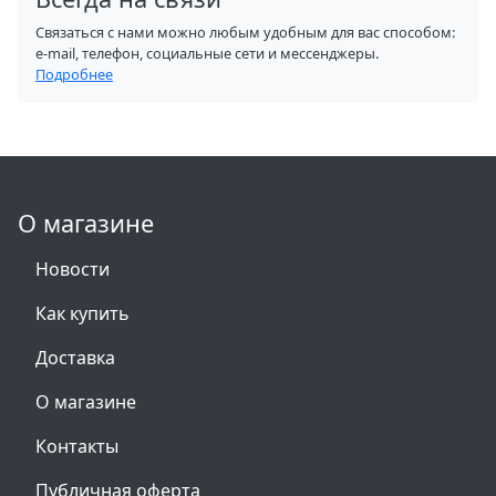
Связаться с нами можно любым удобным для вас способом:
e-mail, телефон, социальные сети и мессенджеры.
Подробнее
О магазине
Новости
Как купить
Доставка
О магазине
Контакты
Публичная оферта