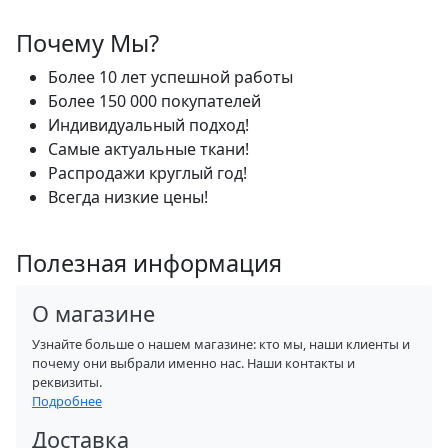
Почему Мы?
Более 10 лет успешной работы
Более 150 000 покупателей
Индивидуальный подход!
Самые актуальные ткани!
Распродажи круглый год!
Всегда низкие цены!
Полезная информация
О магазине
Узнайте больше о нашем магазине: кто мы, наши клиенты и
почему они выбрали именно нас. Наши контакты и
реквизиты.
Подробнее
Доставка