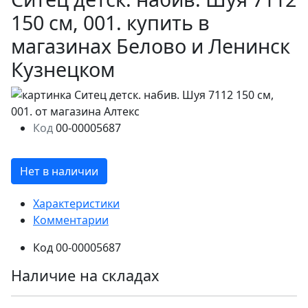
150 см, 001. купить в
магазинах Белово и Ленинск
Кузнецком
Код
00-00005687
Нет в наличии
Характеристики
Комментарии
Код
00-00005687
Наличие на складах