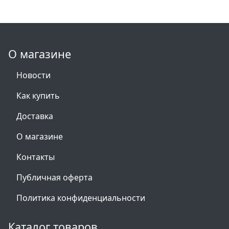
О магазине
Новости
Как купить
Доставка
О магазине
Контакты
Публичная оферта
Политика конфиденциальности
Каталог товаров