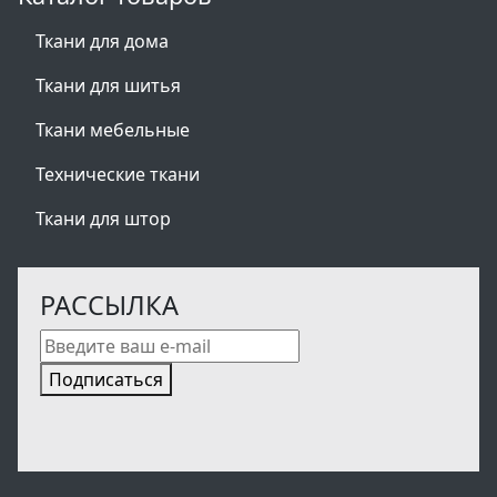
Ткани для дома
Ткани для шитья
Ткани мебельные
Технические ткани
Ткани для штор
РАССЫЛКА
Подписаться