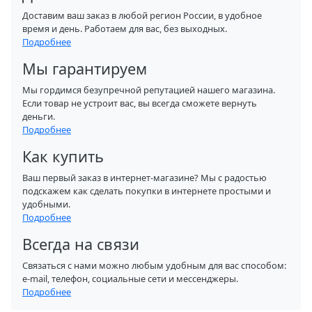
Доставим ваш заказ в любой регион России, в удобное
время и день. Работаем для вас, без выходных.
Подробнее
Мы гарантируем
Мы гордимся безупречной репутацией нашего магазина.
Если товар не устроит вас, вы всегда сможете вернуть
деньги.
Подробнее
Как купить
Ваш первый заказ в интернет-магазине? Мы с радостью
подскажем как сделать покупки в интернете простыми и
удобными.
Подробнее
Всегда на связи
Связаться с нами можно любым удобным для вас способом:
e-mail, телефон, социальные сети и мессенджеры.
Подробнее