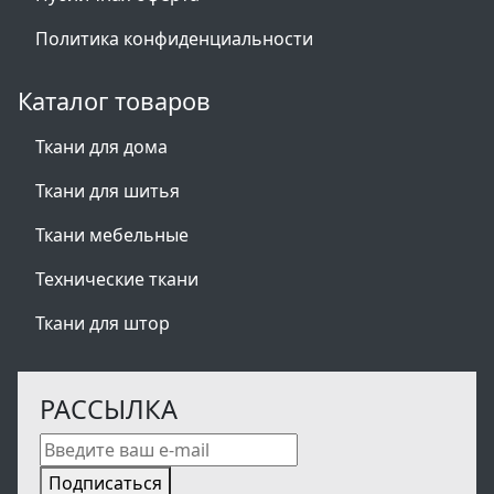
Политика конфиденциальности
Каталог товаров
Ткани для дома
Ткани для шитья
Ткани мебельные
Технические ткани
Ткани для штор
РАССЫЛКА
Подписаться