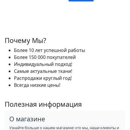
Почему Мы?
Более 10 лет успешной работы
Более 150 000 покупателей
Индивидуальный подход!
Самые актуальные ткани!
Распродажи круглый год!
Всегда низкие цены!
Полезная информация
О магазине
Узнайте больше о нашем магазине: кто мы, наши клиенты и