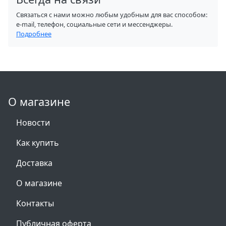
Связаться с нами можно любым удобным для вас способом:
e-mail, телефон, социальные сети и мессенджеры.
Подробнее
О магазине
Новости
Как купить
Доставка
О магазине
Контакты
Публичная оферта