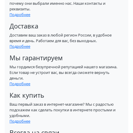
почему они выбрали именно нас. Наши контакты и
реквизиты.
Подробнее
Доставка
Доставим ваш заказ в любой регион России, в удобное
время и день. Работаем для вас, без выходных.
Подробнее
Мы гарантируем
Мы гордимся безупречной репутацией нашего магазина.
Если товар не устроит вас, вы всегда сможете вернуть
деньги.
Подробнее
Как купить
Ваш первый заказ в интернет-магазине? Мы с радостью
подскажем как сделать покупки в интернете простыми и
удобными.
Подробнее
Всегда на связи