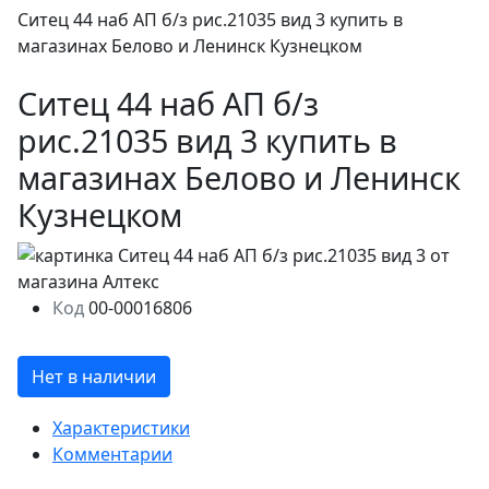
Ситец 44 наб АП б/з рис.21035 вид 3 купить в
магазинах Белово и Ленинск Кузнецком
Ситец 44 наб АП б/з
рис.21035 вид 3 купить в
магазинах Белово и Ленинск
Кузнецком
Код
00-00016806
Нет в наличии
Характеристики
Комментарии