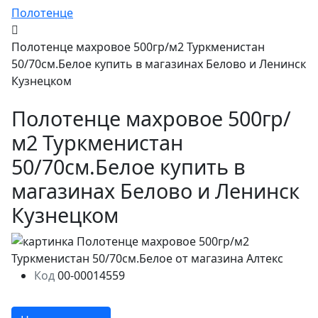
Полотенце
Полотенце махровое 500гр/м2 Туркменистан
50/70см.Белое купить в магазинах Белово и Ленинск
Кузнецком
Полотенце махровое 500гр/
м2 Туркменистан
50/70см.Белое купить в
магазинах Белово и Ленинск
Кузнецком
Код
00-00014559