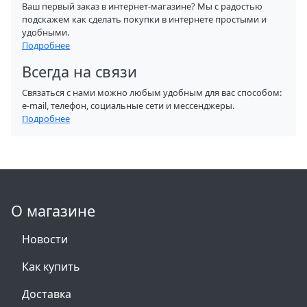
Ваш первый заказ в интернет-магазине? Мы с радостью
подскажем как сделать покупки в интернете простыми и
удобными.
Подробнее
Всегда на связи
Связаться с нами можно любым удобным для вас способом:
e-mail, телефон, социальные сети и мессенджеры.
Подробнее
О магазине
Новости
Как купить
Доставка