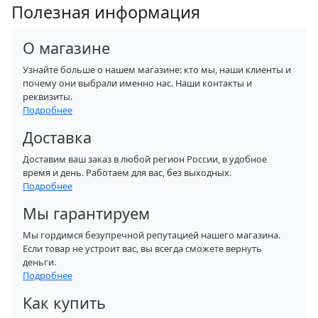
Полезная информация
О магазине
Узнайте больше о нашем магазине: кто мы, наши клиенты и
почему они выбрали именно нас. Наши контакты и
реквизиты.
Подробнее
Доставка
Доставим ваш заказ в любой регион России, в удобное
время и день. Работаем для вас, без выходных.
Подробнее
Мы гарантируем
Мы гордимся безупречной репутацией нашего магазина.
Если товар не устроит вас, вы всегда сможете вернуть
деньги.
Подробнее
Как купить