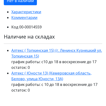
Нет в наличии
Характеристики
Комментарии
Код
00-00014559
Наличие на складах
Алтекс ( Топкинская 15) (г. Ленинск Кузнецкий ул.
Топкинская 15)
график работы: с10 до 18 в воскресение до 17
остаток:
0
Алтекс ( Юности 13) (Кемеровская область,
Белово, улица Юности, 13А)
график работы: с 10 до 18 в воскресение до 17
остаток:
0