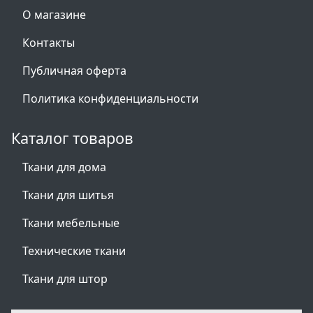
О магазине
Контакты
Публичная оферта
Политика конфиденциальности
Каталог товаров
Ткани для дома
Ткани для шитья
Ткани мебельные
Технические ткани
Ткани для штор