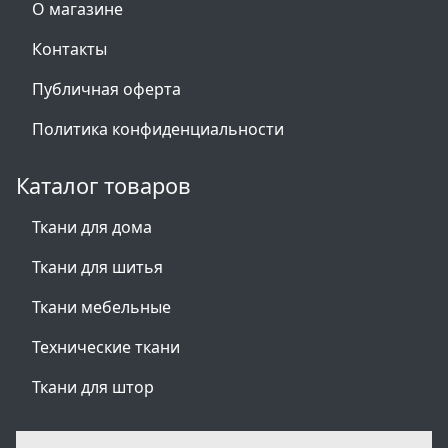
О магазине
Контакты
Публичная оферта
Политика конфиденциальности
Каталог товаров
Ткани для дома
Ткани для шитья
Ткани мебельные
Технические ткани
Ткани для штор