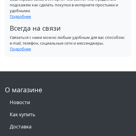
подскажем как сделать покупки в интернете простыми и
удобными.
Подробнее
Всегда на связи
Связаться с нами можно любым удобным для вас способом:
e-mail, телефон, социальные сети и мессенджеры.
Подробнее
О магазине
Новости
Как купить
Доставка