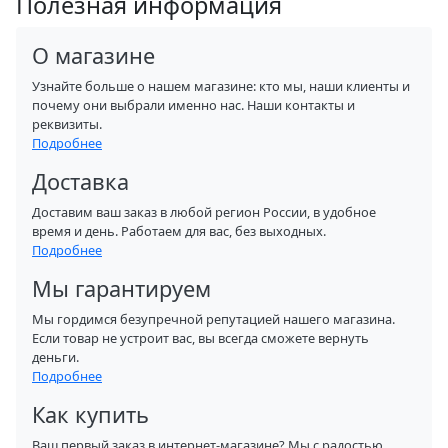
Полезная информация
О магазине
Узнайте больше о нашем магазине: кто мы, наши клиенты и
почему они выбрали именно нас. Наши контакты и
реквизиты.
Подробнее
Доставка
Доставим ваш заказ в любой регион России, в удобное
время и день. Работаем для вас, без выходных.
Подробнее
Мы гарантируем
Мы гордимся безупречной репутацией нашего магазина.
Если товар не устроит вас, вы всегда сможете вернуть
деньги.
Подробнее
Как купить
Ваш первый заказ в интернет-магазине? Мы с радостью