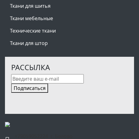
Ткани для шитья
Ткани мебельные
Технические ткани
Ткани для штор
РАССЫЛКА
Подписаться
+79059052224 г. Белово