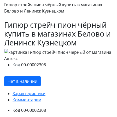
Гипюр стрейч пион чёрный купить в магазинах
Белово и Ленинск Кузнецком
Гипюр стрейч пион чёрный
купить в магазинах Белово и
Ленинск Кузнецком
Код
00-00002308
Нет в наличии
Характеристики
Комментарии
Код
00-00002308