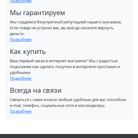
Подробнее
Мы гарантируем
Мы гордимся безупречной репутацией нашего магазина.
Если товар не устроит вас, вы всегда сможете вернуть
деньги.
Подробнее
Как купить
Ваш первый заказ в интернет-магазине? Мы с радостью
подскажем как сделать покупки в интернете простыми и
удобными.
Подробнее
Всегда на связи
Связаться с нами можно любым удобным для вас способом:
e-mail, телефон, социальные сети и мессенджеры.
Подробнее