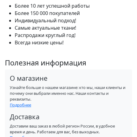
Более 10 лет успешной работы
Более 150 000 покупателей
Индивидуальный подход!
Самые актуальные ткани!
Распродажи круглый год!
Всегда низкие цены!
Полезная информация
О магазине
Узнайте больше о нашем магазине: кто мы, наши клиенты и
почему они выбрали именно нас. Наши контакты и
реквизиты.
Подробнее
Доставка
Доставим ваш заказ в любой регион России, в удобное
время и день. Работаем для вас, без выходных.