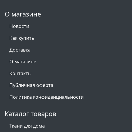
О магазине
Новости
Как купить
Доставка
О магазине
Контакты
Публичная оферта
Политика конфиденциальности
Каталог товаров
Ткани для дома