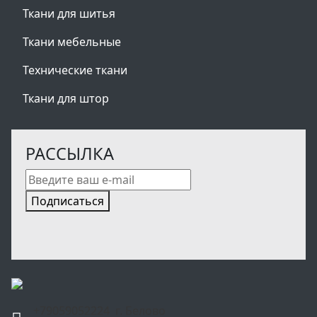
Ткани для шитья
Ткани мебельные
Технические ткани
Ткани для штор
РАССЫЛКА
Подписаться
+79059052224 г. Белово