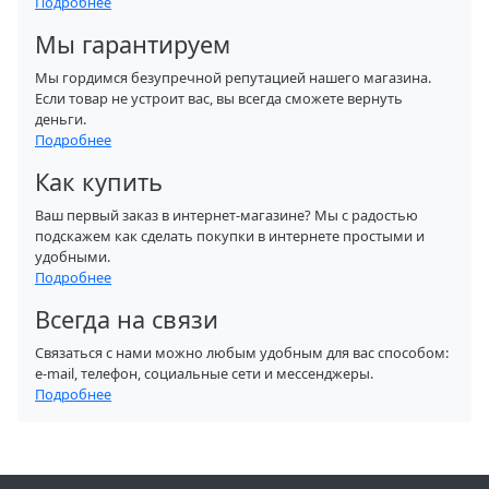
Подробнее
Мы гарантируем
Мы гордимся безупречной репутацией нашего магазина.
Если товар не устроит вас, вы всегда сможете вернуть
деньги.
Подробнее
Как купить
Ваш первый заказ в интернет-магазине? Мы с радостью
подскажем как сделать покупки в интернете простыми и
удобными.
Подробнее
Всегда на связи
Связаться с нами можно любым удобным для вас способом:
e-mail, телефон, социальные сети и мессенджеры.
Подробнее