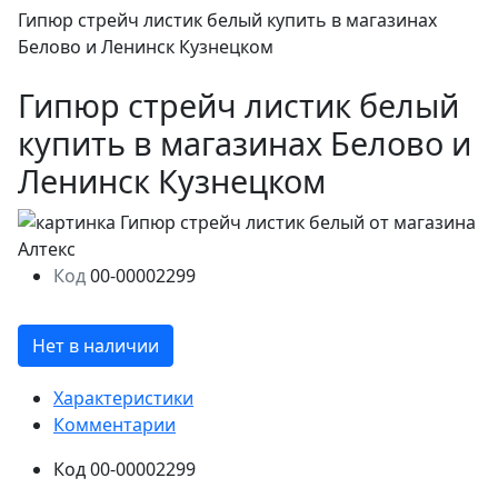
Гипюр стрейч листик белый купить в магазинах
Белово и Ленинск Кузнецком
Гипюр стрейч листик белый
купить в магазинах Белово и
Ленинск Кузнецком
Код
00-00002299
Нет в наличии
Характеристики
Комментарии
Код
00-00002299