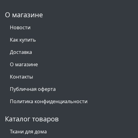
О магазине
Новости
Как купить
Доставка
О магазине
Контакты
Публичная оферта
Политика конфиденциальности
Каталог товаров
Ткани для дома