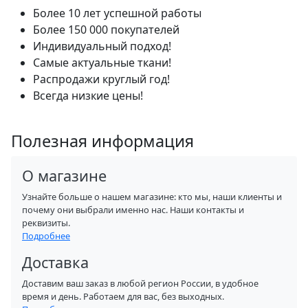
Более 10 лет успешной работы
Более 150 000 покупателей
Индивидуальный подход!
Самые актуальные ткани!
Распродажи круглый год!
Всегда низкие цены!
Полезная информация
О магазине
Узнайте больше о нашем магазине: кто мы, наши клиенты и
почему они выбрали именно нас. Наши контакты и
реквизиты.
Подробнее
Доставка
Доставим ваш заказ в любой регион России, в удобное
время и день. Работаем для вас, без выходных.