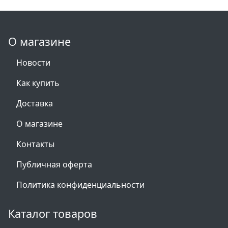
О магазине
Новости
Как купить
Доставка
О магазине
Контакты
Публичная оферта
Политика конфиденциальности
Каталог товаров