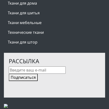
Ткани для дома
Ткани для шитья
Ткани мебельные
Технические ткани
Ткани для штор
РАССЫЛКА
Подписаться