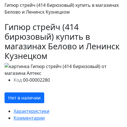
Гипюр стрейч (414 бирюзовый) купить в магазинах
Белово и Ленинск Кузнецком
Гипюр стрейч (414
бирюзовый) купить в
магазинах Белово и Ленинск
Кузнецком
Код
00-00002280
Нет в наличии
Характеристики
Комментарии