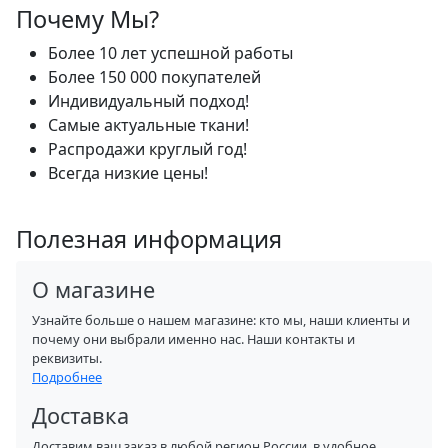
Почему Мы?
Более 10 лет успешной работы
Более 150 000 покупателей
Индивидуальный подход!
Самые актуальные ткани!
Распродажи круглый год!
Всегда низкие цены!
Полезная информация
О магазине
Узнайте больше о нашем магазине: кто мы, наши клиенты и
почему они выбрали именно нас. Наши контакты и
реквизиты.
Подробнее
Доставка
Доставим ваш заказ в любой регион России, в удобное