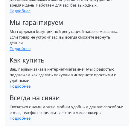
время и день. Работаем для вас, без выходных.
Подробнее
Мы гарантируем
Мы гордимся безупречной репутацией нашего магазина.
Если товар не устроит вас, вы всегда сможете вернуть
деньги.
Подробнее
Как купить
Ваш первый заказ в интернет-магазине? Мы с радостью
подскажем как сделать покупки в интернете простыми и
удобными.
Подробнее
Всегда на связи
Связаться с нами можно любым удобным для вас способом:
e-mail, телефон, социальные сети и мессенджеры.
Подробнее