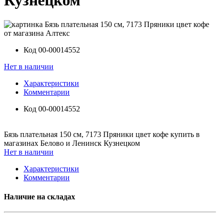
Кузнецком
Код
00-00014552
Нет в наличии
Характеристики
Комментарии
Код
00-00014552
Бязь плательная 150 см, 7173 Пряники цвет кофе купить в
магазинах Белово и Ленинск Кузнецком
Нет в наличии
Характеристики
Комментарии
Наличие на складах