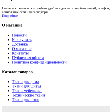
Связаться с нами можно любым удобным для вас способом: e-mail, телефон,
социальные сети и мессенджеры.
Подробнее
О магазине
Новости
Как купить
Доставка
О магазине
Контакты
Публичная оферта
Политика конфиденциальности
Каталог товаров
Ткани для дома
Ткани для шитья
Ткани мебельные
Технические ткани
Ткани для штор