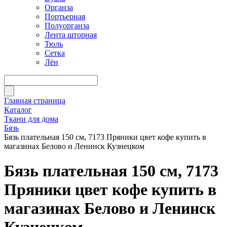
Органза
Портьерная
Полуорганза
Лента шторная
Тюль
Сетка
Лён
Главная страница
Каталог
Ткани для дома
Бязь
Бязь плательная 150 см, 7173 Пряники цвет кофе купить в
магазинах Белово и Ленинск Кузнецком
Бязь плательная 150 см, 7173
Пряники цвет кофе купить в
магазинах Белово и Ленинск