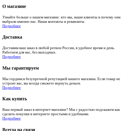
О магазине
Узнайте больше о нашем магазине: кто мы, наши клиенты и почему они
выбрали именно нас. Наши контакты и реквизиты.
Подробнее
Доставка
Доставим ваш заказ в любой регион России, в удобное время и день.
Работаем для вас, без выходных.
Подробнее
Мы гарантируем
Мы гордимся безупречной репутацией нашего магазина. Если товар не
устроит вас, вы всегда сможете вернуть деньги.
Подробнее
Как купить
Ваш первый заказ в интернет-магазине? Мы с радостью подскажем как
сделать покупки в интернете простыми и удобными.
Подробнее
Всегда на связи