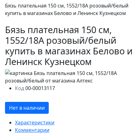
Бязь плательная 150 см, 1552/18А розовый/белый
купить в магазинах Белово и Ленинск Кузнецком
Бязь плательная 150 см,
1552/18А розовый/белый
купить в магазинах Белово и
Ленинск Кузнецком
Код
00-00013117
Нет в наличии
Характеристики
Комментарии