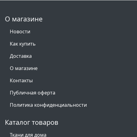
О магазине
Новости
Как купить
Доставка
О магазине
Контакты
Публичная оферта
Политика конфиденциальности
Каталог товаров
Ткани для дома