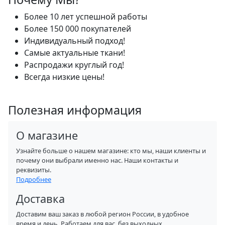
Более 10 лет успешной работы
Более 150 000 покупателей
Индивидуальный подход!
Самые актуальные ткани!
Распродажи круглый год!
Всегда низкие цены!
Полезная информация
О магазине
Узнайте больше о нашем магазине: кто мы, наши клиенты и
почему они выбрали именно нас. Наши контакты и
реквизиты.
Подробнее
Доставка
Доставим ваш заказ в любой регион России, в удобное
время и день. Работаем для вас, без выходных.