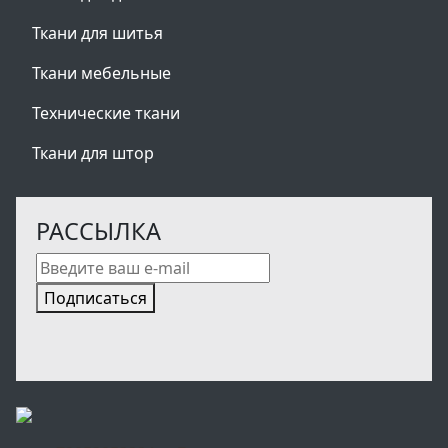
Ткани для шитья
Ткани мебельные
Технические ткани
Ткани для штор
РАССЫЛКА
Подписаться