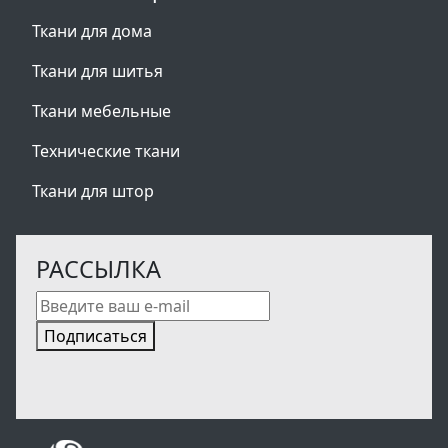
Ткани для дома
Ткани для шитья
Ткани мебельные
Технические ткани
Ткани для штор
РАССЫЛКА
Подписаться