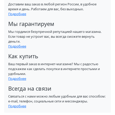
Доставим ваш заказ в любой регион России, в удобное
время и день. Работаем для вас, без выходных.
Подробнее
Мы гарантируем
Мы гордимся безупречной репутацией нашего магазина.
Если товар не устроит вас, вы всегда сможете вернуть
деньги.
Подробнее
Как купить
Ваш первый заказ в интернет-магазине? Мы с радостью
подскажем как сделать покупки в интернете простыми и
удобными.
Подробнее
Всегда на связи
Связаться с нами можно любым удобным для вас способом:
e-mail, телефон, социальные сети и мессенджеры.
Подробнее