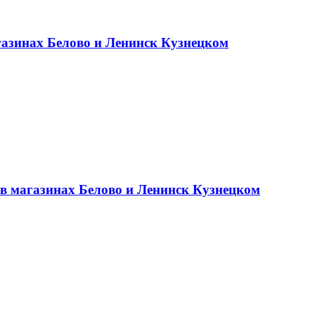
газинах Белово и Ленинск Кузнецком
 в магазинах Белово и Ленинск Кузнецком