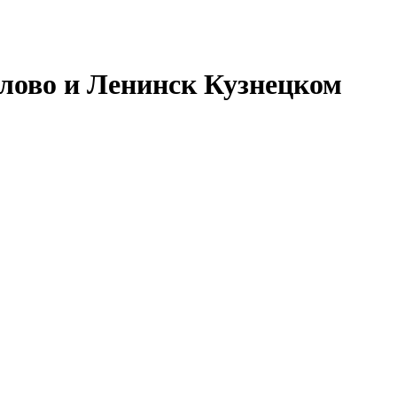
елово и Ленинск Кузнецком