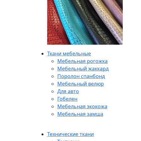
Ткани мебельные
Мебельная рогожка
Мебельный жаккард
Поролон спанбонд
Мебельный велюр
Для авто
Гобелен
Мебельная экокожа
Мебельная замша
Технические ткани