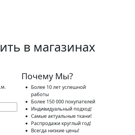
пить в магазинах
Почему Мы?
.м.
Более 10 лет успешной
работы
Более 150 000 покупателей
Индивидуальный подход!
Самые актуальные ткани!
Распродажи круглый год!
Всегда низкие цены!