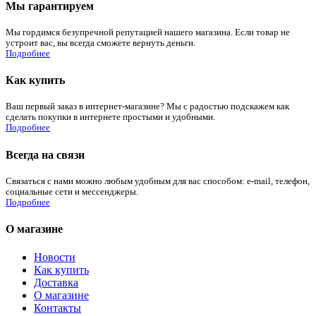
Мы гарантируем
Мы гордимся безупречной репутацией нашего магазина. Если товар не
устроит вас, вы всегда сможете вернуть деньги.
Подробнее
Как купить
Ваш первый заказ в интернет-магазине? Мы с радостью подскажем как
сделать покупки в интернете простыми и удобными.
Подробнее
Всегда на связи
Связаться с нами можно любым удобным для вас способом: e-mail, телефон,
социальные сети и мессенджеры.
Подробнее
О магазине
Новости
Как купить
Доставка
О магазине
Контакты