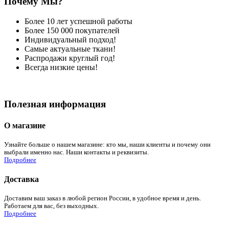
Почему Мы?
Более 10 лет успешной работы
Более 150 000 покупателей
Индивидуальный подход!
Самые актуальные ткани!
Распродажи круглый год!
Всегда низкие цены!
Полезная информация
О магазине
Узнайте больше о нашем магазине: кто мы, наши клиенты и почему они
выбрали именно нас. Наши контакты и реквизиты.
Подробнее
Доставка
Доставим ваш заказ в любой регион России, в удобное время и день.
Работаем для вас, без выходных.
Подробнее