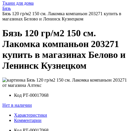
Ткани для дома
Бязь
Бязь 120 гр/м2 150 см. Лакомка компаньон 203271 купить в
магазинах Белово и Ленинск Кузнецком
Бязь 120 гр/м2 150 см.
Лакомка компаньон 203271
купить в магазинах Белово и
Ленинск Кузнецком
Код
РТ-00017068
Нет в наличии
Характеристики
Комментарии
Код
РТ-00017068