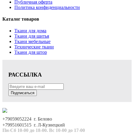
Публичная оферта
Политика конфиденциальности
Каталог товаров
Ткани для дома
Ткани для шитья
Ткани мебельные
Технические ткани
Ткани для штор
РАССЫЛКА
Подписаться
+79059052224 г. Белово
+79951601515 г. Л-Кузнецкий
Пн-Сб 10-00 до 18-00. Вс 10-00 до 17-00