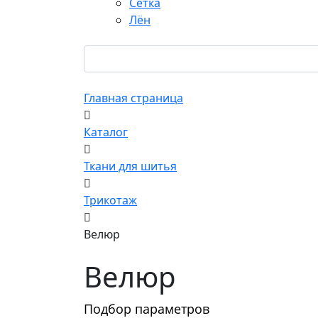
Сетка
Лён
Главная страница
Каталог
Ткани для шитья
Трикотаж
Велюр
Велюр
Подбор параметров