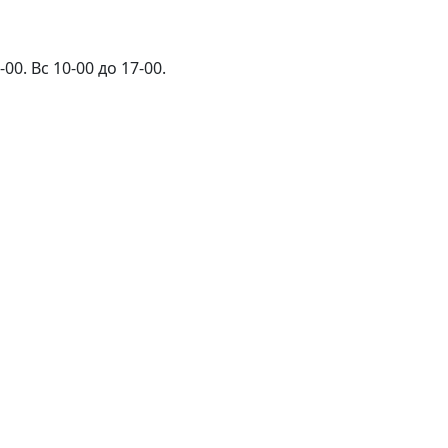
00. Вс 10-00 до 17-00.