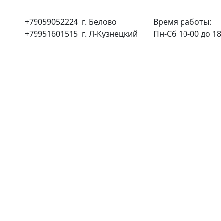
+79059052224 г. Белово
Время работы:
+79951601515 г. Л-Кузнецкий
Пн-Сб 10-00 до 18-