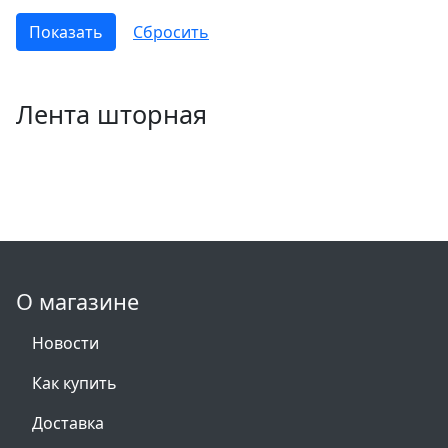
Лента шторная
О магазине
Новости
Как купить
Доставка