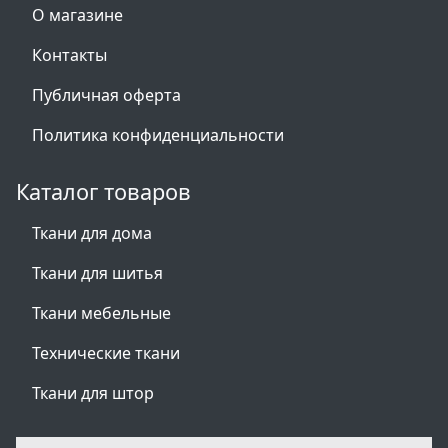
О магазине
Контакты
Публичная оферта
Политика конфиденциальности
Каталог товаров
Ткани для дома
Ткани для шитья
Ткани мебельные
Технические ткани
Ткани для штор