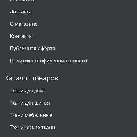
Доставка
О магазине
Контакты
Публичная оферта
Политика конфиденциальности
Каталог товаров
Ткани для дома
Ткани для шитья
Ткани мебельные
Технические ткани