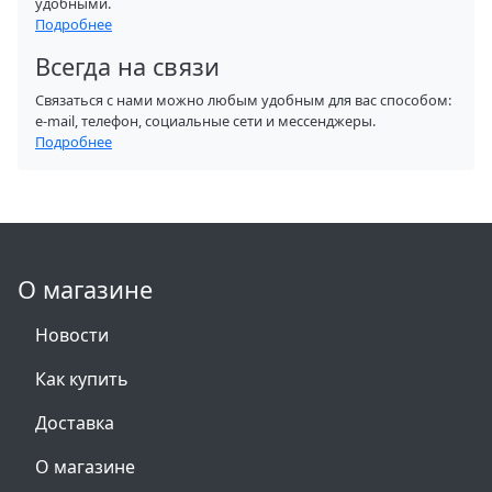
удобными.
Подробнее
Всегда на связи
Связаться с нами можно любым удобным для вас способом:
e-mail, телефон, социальные сети и мессенджеры.
Подробнее
О магазине
Новости
Как купить
Доставка
О магазине