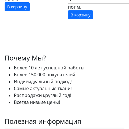
пог.м.
В корзину
В корзину
Почему Мы?
Более 10 лет успешной работы
Более 150 000 покупателей
Индивидуальный подход!
Самые актуальные ткани!
Распродажи круглый год!
Всегда низкие цены!
Полезная информация