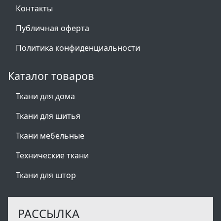
Контакты
Публичная оферта
Политика конфиденциальности
Каталог товаров
Ткани для дома
Ткани для шитья
Ткани мебельные
Технические ткани
Ткани для штор
РАССЫЛКА