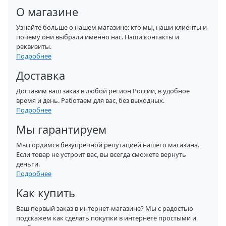
О магазине
Узнайте больше о нашем магазине: кто мы, наши клиенты и
почему они выбрали именно нас. Наши контакты и
реквизиты.
Подробнее
Доставка
Доставим ваш заказ в любой регион России, в удобное
время и день. Работаем для вас, без выходных.
Подробнее
Мы гарантируем
Мы гордимся безупречной репутацией нашего магазина.
Если товар не устроит вас, вы всегда сможете вернуть
деньги.
Подробнее
Как купить
Ваш первый заказ в интернет-магазине? Мы с радостью
подскажем как сделать покупки в интернете простыми и