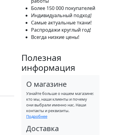
работы
Более 150 000 покупателей
Индивидуальный подход!
Самые актуальные ткани!
Распродажи круглый год!
Всегда низкие цены!
Полезная
информация
О магазине
Узнайте больше о нашем магазине:
кто мы, наши клиенты и почему
они выбрали именно нас. Наши
контакты и реквизиты.
Подробнее
Доставка