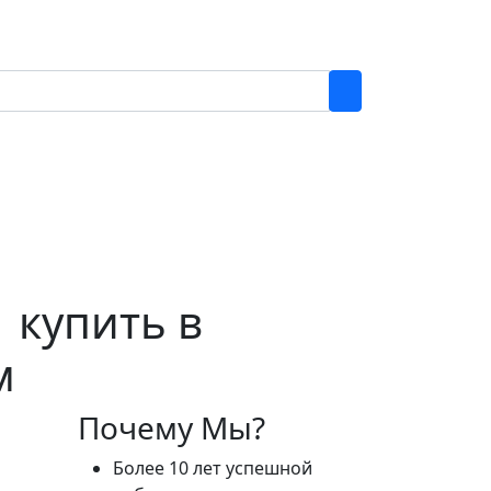
1 купить в
м
Почему Мы?
Более 10 лет успешной