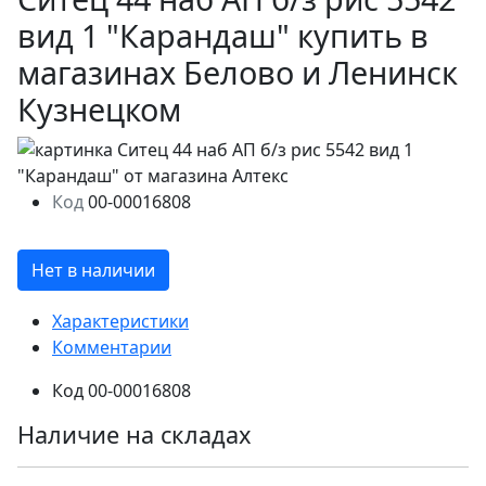
вид 1 "Карандаш" купить в
магазинах Белово и Ленинск
Кузнецком
Код
00-00016808
Нет в наличии
Характеристики
Комментарии
Код
00-00016808
Наличие на складах