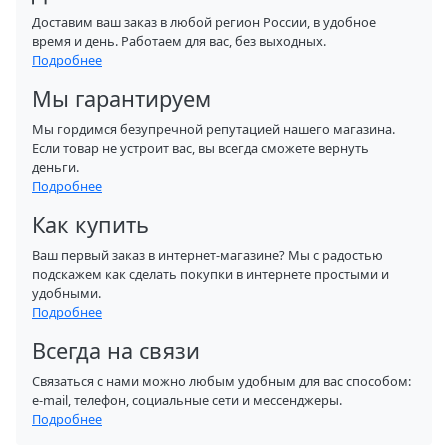
Доставим ваш заказ в любой регион России, в удобное
время и день. Работаем для вас, без выходных.
Подробнее
Мы гарантируем
Мы гордимся безупречной репутацией нашего магазина.
Если товар не устроит вас, вы всегда сможете вернуть
деньги.
Подробнее
Как купить
Ваш первый заказ в интернет-магазине? Мы с радостью
подскажем как сделать покупки в интернете простыми и
удобными.
Подробнее
Всегда на связи
Связаться с нами можно любым удобным для вас способом:
e-mail, телефон, социальные сети и мессенджеры.
Подробнее