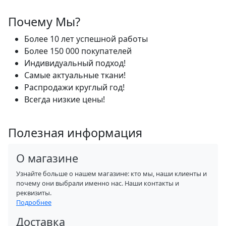
Почему Мы?
Более 10 лет успешной работы
Более 150 000 покупателей
Индивидуальный подход!
Самые актуальные ткани!
Распродажи круглый год!
Всегда низкие цены!
Полезная информация
О магазине
Узнайте больше о нашем магазине: кто мы, наши клиенты и
почему они выбрали именно нас. Наши контакты и
реквизиты.
Подробнее
Доставка