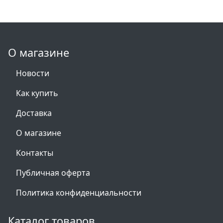
О магазине
Новости
Как купить
Доставка
О магазине
Контакты
Публичная оферта
Политика конфиденциальности
Каталог товаров