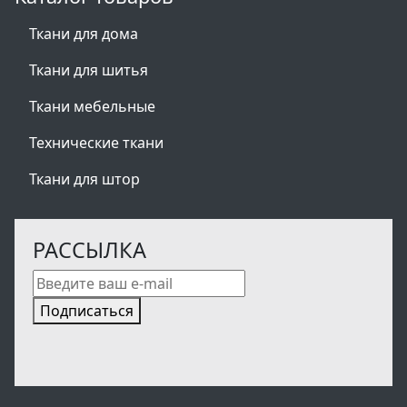
Ткани для дома
Ткани для шитья
Ткани мебельные
Технические ткани
Ткани для штор
РАССЫЛКА
Подписаться