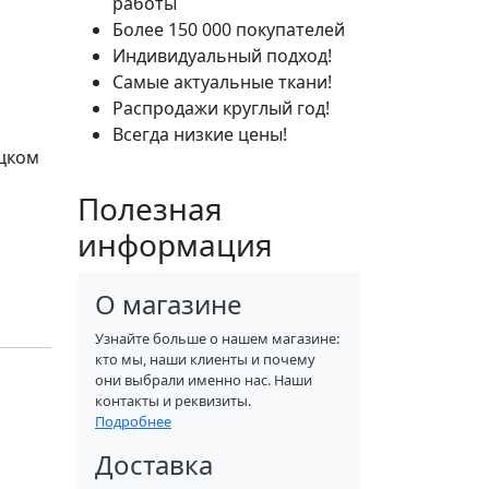
работы
Более 150 000 покупателей
Индивидуальный подход!
Самые актуальные ткани!
Распродажи круглый год!
Всегда низкие цены!
ецком
Полезная
информация
О магазине
Узнайте больше о нашем магазине:
кто мы, наши клиенты и почему
они выбрали именно нас. Наши
контакты и реквизиты.
Подробнее
Доставка