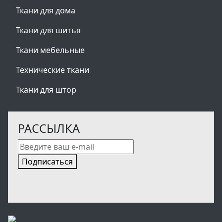
Ткани для дома
Ткани для шитья
Ткани мебельные
Технические ткани
Ткани для штор
РАССЫЛКА
Подписаться