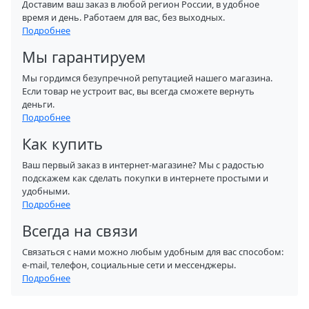
Доставим ваш заказ в любой регион России, в удобное
время и день. Работаем для вас, без выходных.
Подробнее
Мы гарантируем
Мы гордимся безупречной репутацией нашего магазина.
Если товар не устроит вас, вы всегда сможете вернуть
деньги.
Подробнее
Как купить
Ваш первый заказ в интернет-магазине? Мы с радостью
подскажем как сделать покупки в интернете простыми и
удобными.
Подробнее
Всегда на связи
Связаться с нами можно любым удобным для вас способом:
e-mail, телефон, социальные сети и мессенджеры.
Подробнее