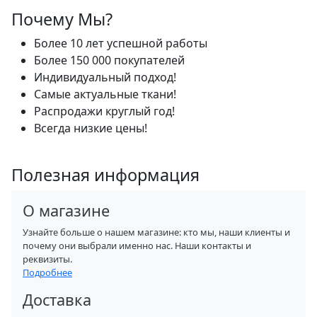
Почему Мы?
Более 10 лет успешной работы
Более 150 000 покупателей
Индивидуальный подход!
Самые актуальные ткани!
Распродажи круглый год!
Всегда низкие цены!
Полезная информация
О магазине
Узнайте больше о нашем магазине: кто мы, наши клиенты и
почему они выбрали именно нас. Наши контакты и
реквизиты.
Подробнее
Доставка