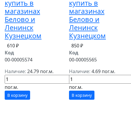
купить в
купить в
магазинах
магазинах
Белово и
Белово и
Ленинск
Ленинск
Кузнецком
Кузнецком
610 ₽
850 ₽
Код
Код
00-00005574
00-00005565
Наличие:
24.79 пог.м.
Наличие:
4.69 пог.м.
пог.м.
пог.м.
В корзину
В корзину