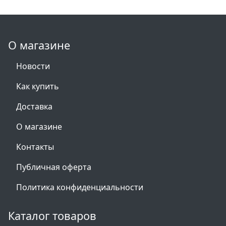
О магазине
Новости
Как купить
Доставка
О магазине
Контакты
Публичная оферта
Политика конфиденциальности
Каталог товаров