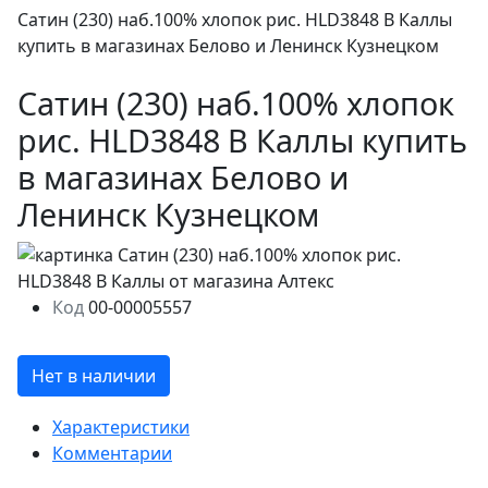
Сатин (230) наб.100% хлопок рис. HLD3848 В Каллы
купить в магазинах Белово и Ленинск Кузнецком
Сатин (230) наб.100% хлопок
рис. HLD3848 В Каллы купить
в магазинах Белово и
Ленинск Кузнецком
Код
00-00005557
Нет в наличии
Характеристики
Комментарии