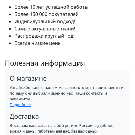
Более 10 лет успешной работы
Более 150 000 покупателей
Индивидуальный подход!
Самые актуальные ткани!
Распродажи круглый год!
Всегда низкие цены!
Полезная информация
О магазине
Узнайте больше о нашем магазине: кто мы, наши клиенты и
почему они выбрали именно нас. Наши контакты и
реквизиты.
Подробнее
Доставка
Доставим ваш заказ в любой регион России, в удобное
время и день. Работаем для вас, без выходных.