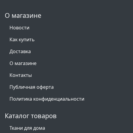
О магазине
Новости
Как купить
Доставка
О магазине
Контакты
Публичная оферта
Политика конфиденциальности
Каталог товаров
Ткани для дома