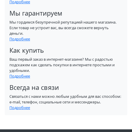
Подробнее
Мы гарантируем
Мы гордимся безупречной репутацией нашего магазина.
Если товар не устроит вас, вы всегда сможете вернуть
деньги.
Подробнее
Как купить
Ваш первый заказ в интернет-магазине? Мы с радостью
подскажем как сделать покупки в интернете простыми и
удобными.
Подробнее
Всегда на связи
Связаться с нами можно любым удобным для вас способом:
e-mail, телефон, социальные сети и мессенджеры.
Подробнее