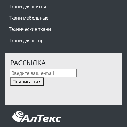
Ткани для шитья
Ткани мебельные
Технические ткани
Ткани для штор
РАССЫЛКА
Подписаться