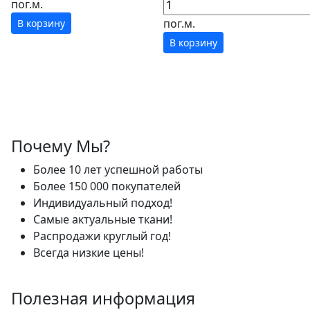
пог.м.
пог.м.
В корзину
В корзину
Почему Мы?
Более 10 лет успешной работы
Более 150 000 покупателей
Индивидуальный подход!
Самые актуальные ткани!
Распродажи круглый год!
Всегда низкие цены!
Полезная информация