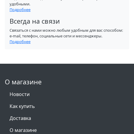
удобными.
Подробнее
Всегда на связи
Связаться с нами можно любым удобным для вас способом:
e-mail, телефон, социальные сети и мессенджеры.
Подробнее
О магазине
Новости
Как купить
Доставка
О магазине