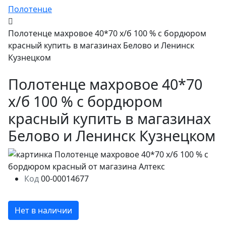
Полотенце
Полотенце махровое 40*70 х/б 100 % с бордюром
красный купить в магазинах Белово и Ленинск
Кузнецком
Полотенце махровое 40*70
х/б 100 % с бордюром
красный купить в магазинах
Белово и Ленинск Кузнецком
Код
00-00014677
Нет в наличии