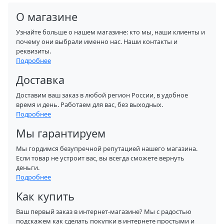
О магазине
Узнайте больше о нашем магазине: кто мы, наши клиенты и
почему они выбрали именно нас. Наши контакты и
реквизиты.
Подробнее
Доставка
Доставим ваш заказ в любой регион России, в удобное
время и день. Работаем для вас, без выходных.
Подробнее
Мы гарантируем
Мы гордимся безупречной репутацией нашего магазина.
Если товар не устроит вас, вы всегда сможете вернуть
деньги.
Подробнее
Как купить
Ваш первый заказ в интернет-магазине? Мы с радостью
подскажем как сделать покупки в интернете простыми и