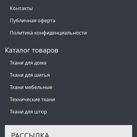
Контакты
Публичная оферта
Политика конфиденциальности
Каталог товаров
Ткани для дома
Ткани для шитья
Ткани мебельные
Технические ткани
Ткани для штор
РАССЫЛКА