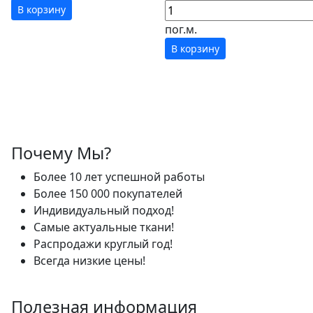
В корзину
пог.м.
В корзину
Почему Мы?
Более 10 лет успешной работы
Более 150 000 покупателей
Индивидуальный подход!
Самые актуальные ткани!
Распродажи круглый год!
Всегда низкие цены!
Полезная информация