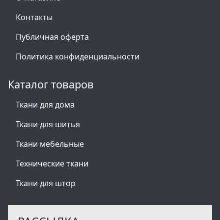
Контакты
Публичная оферта
Политика конфиденциальности
Каталог товаров
Ткани для дома
Ткани для шитья
Ткани мебельные
Технические ткани
Ткани для штор