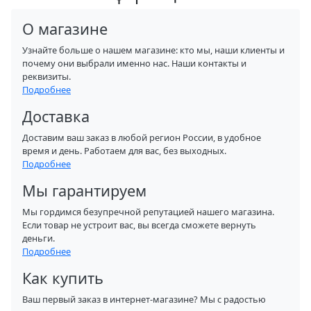
О магазине
Узнайте больше о нашем магазине: кто мы, наши клиенты и
почему они выбрали именно нас. Наши контакты и
реквизиты.
Подробнее
Доставка
Доставим ваш заказ в любой регион России, в удобное
время и день. Работаем для вас, без выходных.
Подробнее
Мы гарантируем
Мы гордимся безупречной репутацией нашего магазина.
Если товар не устроит вас, вы всегда сможете вернуть
деньги.
Подробнее
Как купить
Ваш первый заказ в интернет-магазине? Мы с радостью