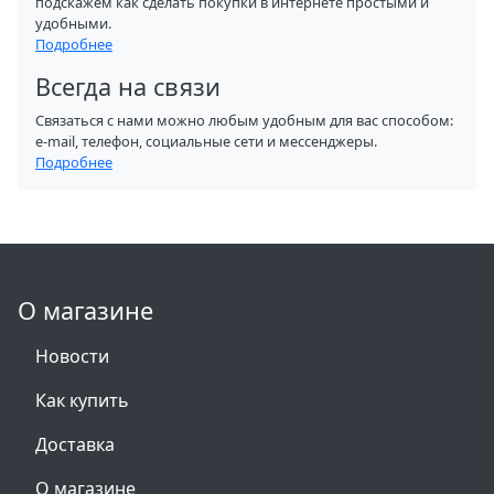
подскажем как сделать покупки в интернете простыми и
удобными.
Подробнее
Всегда на связи
Связаться с нами можно любым удобным для вас способом:
e-mail, телефон, социальные сети и мессенджеры.
Подробнее
О магазине
Новости
Как купить
Доставка
О магазине