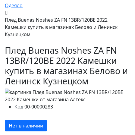
Одеяло
Плед Buenas Noshes ZA FN 13BR/120BE 2022
Камешки купить в магазинах Белово и Ленинск
Кузнецком
Плед Buenas Noshes ZA FN
13BR/120BE 2022 Камешки
купить в магазинах Белово и
Ленинск Кузнецком
Код
00-00000283
Нет в наличии