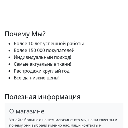
Почему Мы?
Более 10 лет успешной работы
Более 150 000 покупателей
Индивидуальный подход!
Самые актуальные ткани!
Распродажи круглый год!
Всегда низкие цены!
Полезная информация
О магазине
Узнайте больше о нашем магазине: кто мы, наши клиенты и
почему они выбрали именно нас. Наши контакты и