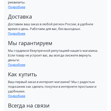
реквизиты.
Подробнее
Доставка
Доставим ваш заказ в любой регион России, в удобное
время и день. Работаем для вас, без выходных.
Подробнее
Мы гарантируем
Мы гордимся безупречной репутацией нашего магазина.
Если товар не устроит вас, вы всегда сможете вернуть
деньги.
Подробнее
Как купить
Ваш первый заказ в интернет-магазине? Мы с радостью
подскажем как сделать покупки в интернете простыми и
удобными.
Подробнее
Всегда на связи