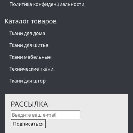
Политика конфиденциальности
Каталог товаров
Ткани для дома
Ткани для шитья
Ткани мебельные
Технические ткани
Ткани для штор
РАССЫЛКА
Подписаться