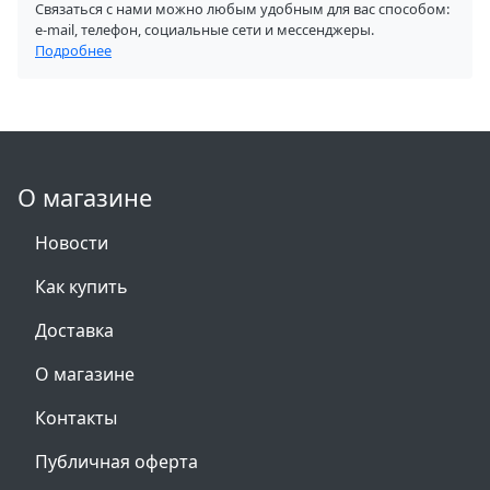
Связаться с нами можно любым удобным для вас способом:
e-mail, телефон, социальные сети и мессенджеры.
Подробнее
О магазине
Новости
Как купить
Доставка
О магазине
Контакты
Публичная оферта