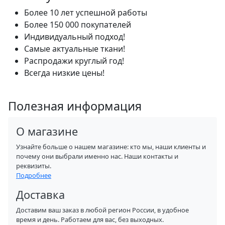
Более 10 лет успешной работы
Более 150 000 покупателей
Индивидуальный подход!
Самые актуальные ткани!
Распродажи круглый год!
Всегда низкие цены!
Полезная информация
О магазине
Узнайте больше о нашем магазине: кто мы, наши клиенты и
почему они выбрали именно нас. Наши контакты и
реквизиты.
Подробнее
Доставка
Доставим ваш заказ в любой регион России, в удобное
время и день. Работаем для вас, без выходных.