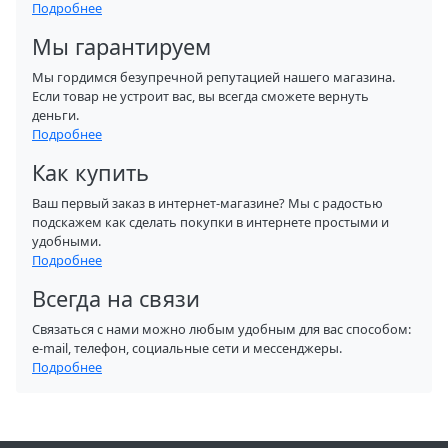
Подробнее
Мы гарантируем
Мы гордимся безупречной репутацией нашего магазина.
Если товар не устроит вас, вы всегда сможете вернуть
деньги.
Подробнее
Как купить
Ваш первый заказ в интернет-магазине? Мы с радостью
подскажем как сделать покупки в интернете простыми и
удобными.
Подробнее
Всегда на связи
Связаться с нами можно любым удобным для вас способом:
e-mail, телефон, социальные сети и мессенджеры.
Подробнее