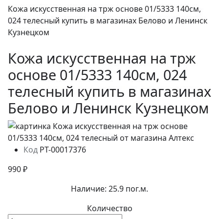
Кожа искусственная на трж основе 01/5333 140см,
024 телесный купить в магазинах Белово и Ленинск
Кузнецком
Кожа искусственная на трж
основе 01/5333 140см, 024
телесный купить в магазинах
Белово и Ленинск Кузнецком
Код
РТ-00017376
990 ₽
Наличие:
25.9 пог.м.
Количество