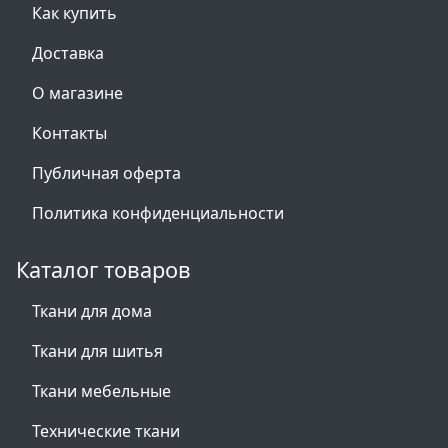
Как купить
Доставка
О магазине
Контакты
Публичная оферта
Политика конфиденциальности
Каталог товаров
Ткани для дома
Ткани для шитья
Ткани мебельные
Технические ткани