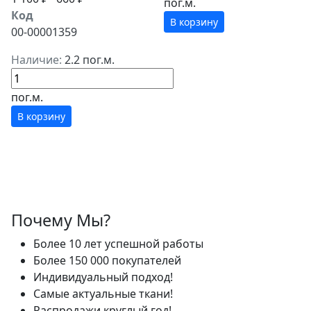
пог.м.
Код
В корзину
00-00001359
Наличие:
2.2 пог.м.
пог.м.
В корзину
Почему Мы?
Более 10 лет успешной работы
Более 150 000 покупателей
Индивидуальный подход!
Самые актуальные ткани!
Распродажи круглый год!