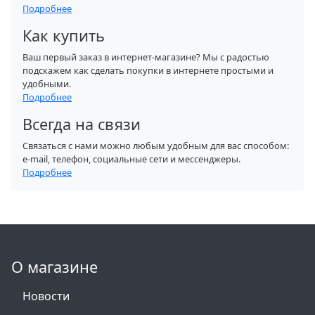
Подробнее
Как купить
Ваш первый заказ в интернет-магазине? Мы с радостью
подскажем как сделать покупки в интернете простыми и
удобными.
Подробнее
Всегда на связи
Связаться с нами можно любым удобным для вас способом:
e-mail, телефон, социальные сети и мессенджеры.
Подробнее
О магазине
Новости