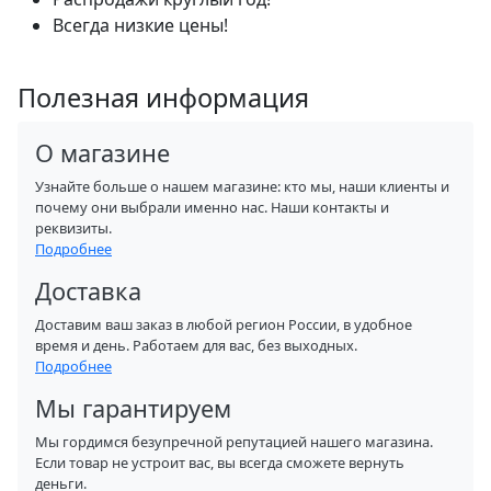
Всегда низкие цены!
Полезная информация
О магазине
Узнайте больше о нашем магазине: кто мы, наши клиенты и
почему они выбрали именно нас. Наши контакты и
реквизиты.
Подробнее
Доставка
Доставим ваш заказ в любой регион России, в удобное
время и день. Работаем для вас, без выходных.
Подробнее
Мы гарантируем
Мы гордимся безупречной репутацией нашего магазина.
Если товар не устроит вас, вы всегда сможете вернуть
деньги.