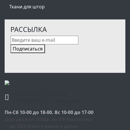
Ткани для штор
РАССЫЛКА
Подписаться
+79059052224 г. Белово
+79951601515 г. Л-Кузнецкий
Пн-Сб 10-00 до 18-00. Вс 10-00 до 17-00
Доставка от 1000р. по РФ бесплатно
до ПВЗ Озон у вашего дома.