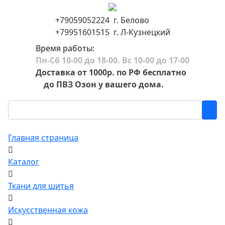
+79059052224 г. Белово
+79951601515 г. Л-Кузнецкий
Время работы:
Пн-Сб 10-00 до 18-00. Вс 10-00 до 17-00
Доставка от 1000р. по РФ бесплатно
до ПВЗ Озон у вашего дома.
Главная страница
Каталог
Ткани для шитья
Искусственная кожа