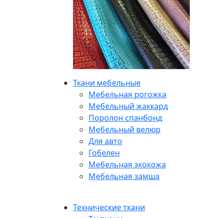
Ткани мебельные
Мебельная рогожка
Мебельный жаккард
Поролон спанбонд
Мебельный велюр
Для авто
Гобелен
Мебельная экокожа
Мебельная замша
Технические ткани