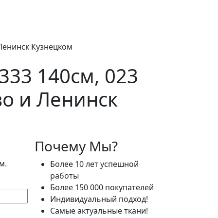
 Ленинск Кузнецком
333 140см, 023
во и Ленинск
Почему Мы?
м.
Более 10 лет успешной
работы
Более 150 000 покупателей
Индивидуальный подход!
Самые актуальные ткани!