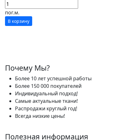
пог.м.
В корзину
Почему Мы?
Более 10 лет успешной работы
Более 150 000 покупателей
Индивидуальный подход!
Самые актуальные ткани!
Распродажи круглый год!
Всегда низкие цены!
Полезная информация