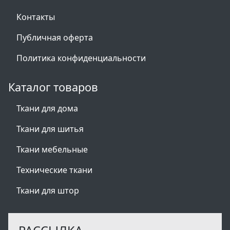
Контакты
Публичная оферта
Политика конфиденциальности
Каталог товаров
Ткани для дома
Ткани для шитья
Ткани мебельные
Технические ткани
Ткани для штор