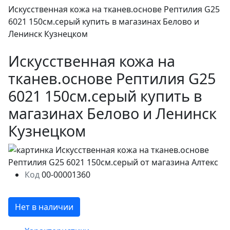
Искусственная кожа на тканев.основе Рептилия G25
6021 150см.серый купить в магазинах Белово и
Ленинск Кузнецком
Искусственная кожа на
тканев.основе Рептилия G25
6021 150см.серый купить в
магазинах Белово и Ленинск
Кузнецком
Код
00-00001360
Нет в наличии