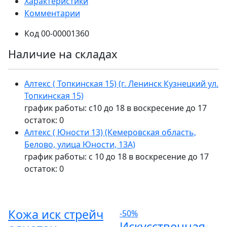
Характеристики
Комментарии
Код
00-00001360
Наличие на складах
Алтекс ( Топкинская 15) (г. Ленинск Кузнецкий ул.
Топкинская 15)
график работы: с10 до 18 в воскресение до 17
остаток:
0
Алтекс ( Юности 13) (Кемеровская область,
Белово, улица Юности, 13А)
график работы: с 10 до 18 в воскресение до 17
остаток:
0
Кожа иск стрейч
-50%
Искусственная