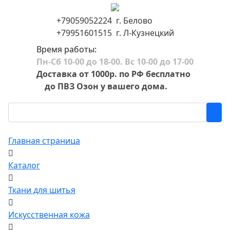
+79059052224 г. Белово
+79951601515 г. Л-Кузнецкий
Время работы:
Пн-Сб 10-00 до 18-00. Вс 10-00 до 17-00
Доставка от 1000р. по РФ бесплатно
до ПВЗ Озон у вашего дома.
Главная страница
Каталог
Ткани для шитья
Искусственная кожа