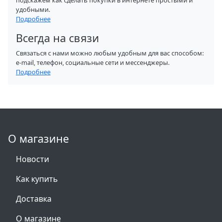
подскажем как сделать покупки в интернете простыми и
удобными.
Подробнее
Всегда на связи
Связаться с нами можно любым удобным для вас способом:
e-mail, телефон, социальные сети и мессенджеры.
Подробнее
О магазине
Новости
Как купить
Доставка
О магазине