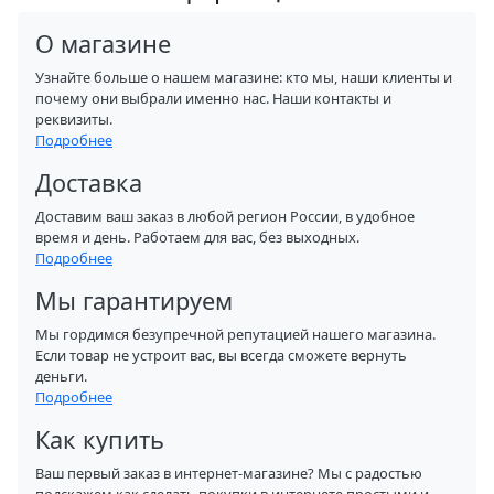
О магазине
Узнайте больше о нашем магазине: кто мы, наши клиенты и
почему они выбрали именно нас. Наши контакты и
реквизиты.
Подробнее
Доставка
Доставим ваш заказ в любой регион России, в удобное
время и день. Работаем для вас, без выходных.
Подробнее
Мы гарантируем
Мы гордимся безупречной репутацией нашего магазина.
Если товар не устроит вас, вы всегда сможете вернуть
деньги.
Подробнее
Как купить
Ваш первый заказ в интернет-магазине? Мы с радостью