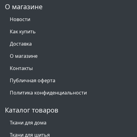
О магазине
Новости
Как купить
Доставка
О магазине
Контакты
Публичная оферта
Политика конфиденциальности
Каталог товаров
Ткани для дома
Ткани для шитья