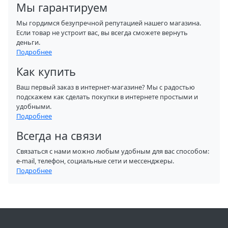
Мы гарантируем
Мы гордимся безупречной репутацией нашего магазина.
Если товар не устроит вас, вы всегда сможете вернуть
деньги.
Подробнее
Как купить
Ваш первый заказ в интернет-магазине? Мы с радостью
подскажем как сделать покупки в интернете простыми и
удобными.
Подробнее
Всегда на связи
Связаться с нами можно любым удобным для вас способом:
e-mail, телефон, социальные сети и мессенджеры.
Подробнее