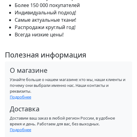
Более 150 000 покупателей
Индивидуальный подход!
Самые актуальные ткани!
Распродажи круглый год!
Всегда низкие цены!
Полезная информация
О магазине
Узнайте больше о нашем магазине: кто мы, наши клиенты и
почему они выбрали именно нас. Наши контакты и
реквизиты.
Подробнее
Доставка
Доставим ваш заказ в любой регион России, в удобное
время и день. Работаем для вас, без выходных.
Подробнее