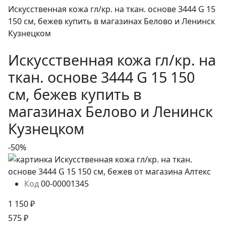
Искусственная кожа гл/кр. на ткан. основе 3444 G 15
150 см, бежев купить в магазинах Белово и Ленинск
Кузнецком
Искусственная кожа гл/кр. на
ткан. основе 3444 G 15 150
см, бежев купить в
магазинах Белово и Ленинск
Кузнецком
-50%
Код
00-00001345
1 150 ₽
575 ₽