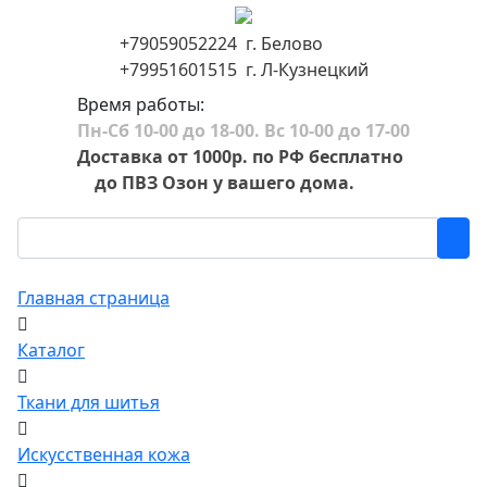
+79059052224 г. Белово
+79951601515 г. Л-Кузнецкий
Время работы:
Пн-Сб 10-00 до 18-00. Вс 10-00 до 17-00
Доставка от 1000р. по РФ бесплатно
до ПВЗ Озон у вашего дома.
Главная страница
Каталог
Ткани для шитья
Искусственная кожа