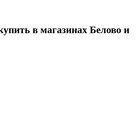
 купить в магазинах Белово и