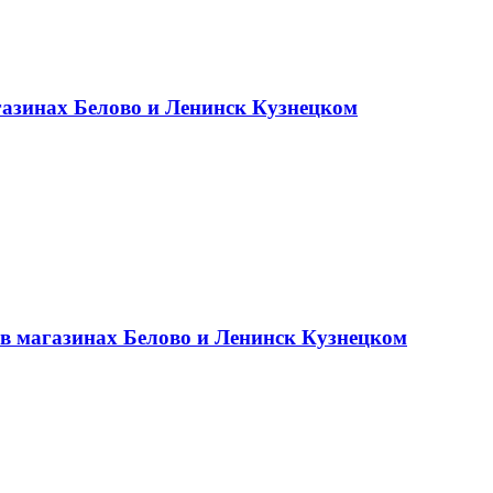
газинах Белово и Ленинск Кузнецком
 в магазинах Белово и Ленинск Кузнецком