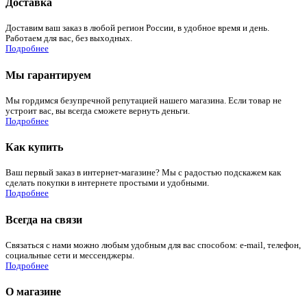
Доставка
Доставим ваш заказ в любой регион России, в удобное время и день.
Работаем для вас, без выходных.
Подробнее
Мы гарантируем
Мы гордимся безупречной репутацией нашего магазина. Если товар не
устроит вас, вы всегда сможете вернуть деньги.
Подробнее
Как купить
Ваш первый заказ в интернет-магазине? Мы с радостью подскажем как
сделать покупки в интернете простыми и удобными.
Подробнее
Всегда на связи
Связаться с нами можно любым удобным для вас способом: e-mail, телефон,
социальные сети и мессенджеры.
Подробнее
О магазине