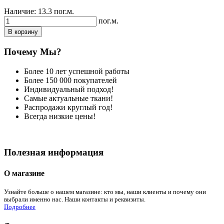
Наличие:
13.3 пог.м.
пог.м.
В корзину
Почему Мы?
Более 10 лет успешной работы
Более 150 000 покупателей
Индивидуальный подход!
Самые актуальные ткани!
Распродажи круглый год!
Всегда низкие цены!
Полезная информация
О магазине
Узнайте больше о нашем магазине: кто мы, наши клиенты и почему они
выбрали именно нас. Наши контакты и реквизиты.
Подробнее