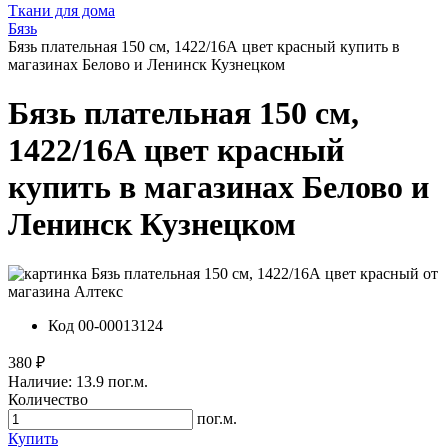
Ткани для дома
Бязь
Бязь плательная 150 см, 1422/16А цвет красный купить в
магазинах Белово и Ленинск Кузнецком
Бязь плательная 150 см,
1422/16А цвет красный
купить в магазинах Белово и
Ленинск Кузнецком
Код
00-00013124
380 ₽
Наличие:
13.9 пог.м.
Количество
пог.м.
Купить