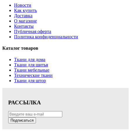
Новости
Как купить
Доставка
О магазине
Контакты
Публичная оферта
Политика конфиденциальности
Каталог товаров
Ткани для дома
Ткани для шитья
Ткани мебельные
Технические ткани
Ткани для штор
РАССЫЛКА
Подписаться