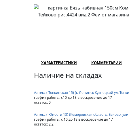
ХАРАКТЕРИСТИКИ
КОММЕНТАРИИ
Наличие на складах
Алтекс ( Топкинская 15) (г. Ленинск Кузнецкий ул. Топк
график работы: с10 до 18 в воскресение до 17
остаток:
0
Алтекс ( Юности 13) (Кемеровская область, Белово, ул
график работы: с 10 до 18 в воскресение до 17
остаток:
2.2