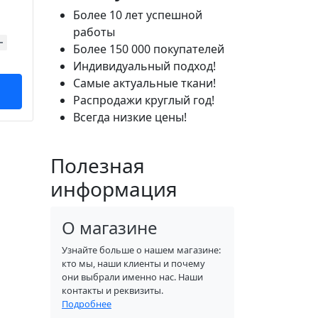
Более 10 лет успешной
работы
Более 150 000 покупателей
Индивидуальный подход!
Самые актуальные ткани!
Распродажи круглый год!
Всегда низкие цены!
Полезная
информация
О магазине
Узнайте больше о нашем магазине:
кто мы, наши клиенты и почему
они выбрали именно нас. Наши
контакты и реквизиты.
Подробнее