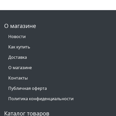
О магазине
Новости
Как купить
Доставка
О магазине
Контакты
Публичная оферта
Политика конфиденциальности
Каталог товаров