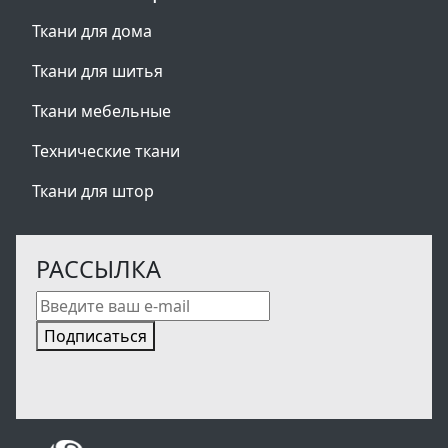
Ткани для дома
Ткани для шитья
Ткани мебельные
Технические ткани
Ткани для штор
РАССЫЛКА
Подписаться