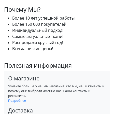
Почему Мы?
Более 10 лет успешной работы
Более 150 000 покупателей
Индивидуальный подход!
Самые актуальные ткани!
Распродажи круглый год!
Всегда низкие цены!
Полезная информация
О магазине
Узнайте больше о нашем магазине: кто мы, наши клиенты и
почему они выбрали именно нас. Наши контакты и
реквизиты.
Подробнее
Доставка