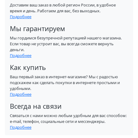
Доставим ваш заказ в любой регион России, в удобное
время и день. Работаем для вас, без выходных.
Подробнее
Мы гарантируем
Мы гордимся безупречной репутацией нашего магазина.
Если товар не устроит вас, вы всегда сможете вернуть
деньги.
Подробнее
Как купить
Ваш первый заказ в интернет-магазине? Мы с радостью
подскажем как сделать покупки в интернете простыми и
удобными.
Подробнее
Всегда на связи
Связаться с нами можно любым удобным для вас способом:
e-mail, телефон, социальные сети и мессенджеры.
Подробнее