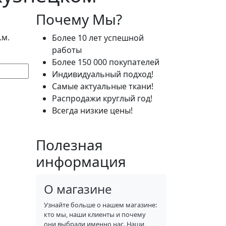
Почему Мы?
.м.
Более 10 лет успешной
работы
Более 150 000 покупателей
Индивидуальный подход!
Самые актуальные ткани!
Распродажи круглый год!
Всегда низкие цены!
Полезная
информация
О магазине
Узнайте больше о нашем магазине:
кто мы, наши клиенты и почему
они выбрали именно нас. Наши